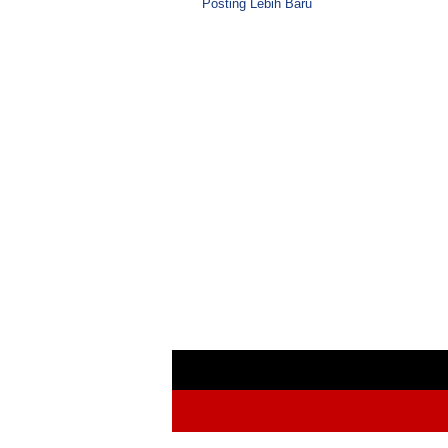
Posting Lebih Baru